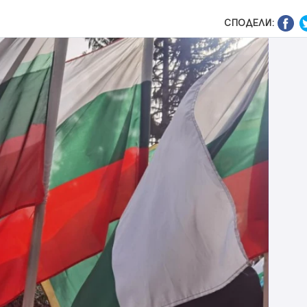
СПОДЕЛИ: