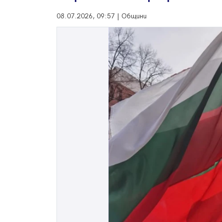
08.07.2026, 09:57 | Общини