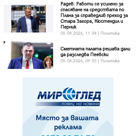
Радев: Работи се усилено за
спасяване на средствата по
Плана за справедлив преход за
Стара Загора, Кюстендил и
Перник
05.08.2026, 11:34 | Политика
Сметната палата решава дали
да разследва Пеевски
05.08.2026, 09:53 | Политика