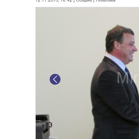
12.11.2015, 16:42 | Общини | Политика
Previous