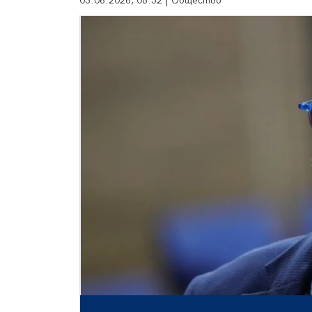
03.06.2026, 08:52 | Общество