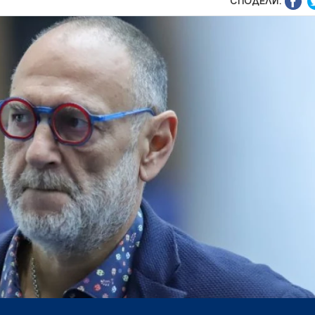
СПОДЕЛИ: