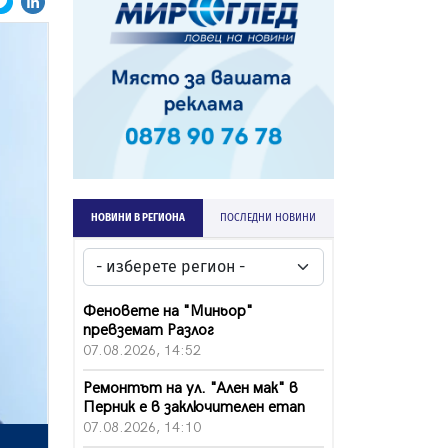
НОВИНИ В РЕГИОНА
ПОСЛЕДНИ НОВИНИ
Феновете на "Миньор"
превземат Разлог
07.08.2026, 14:52
Ремонтът на ул. "Ален мак" в
Перник е в заключителен етап
07.08.2026, 14:10