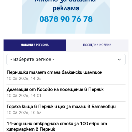
НОВИНИ В РЕГИОНА
ПОСЛЕДНИ НОВИНИ
Пернишки талант стана балкански шампион
10.08.2026, 14:28
Делегация от Косово на посещение в Перник
10.08.2026, 14:01
Горяха къща в Перник и цех за талаш в Батановци
10.08.2026, 10:58
14-годишни откраднаха стоки за 100 евро от
хипермаркет в Перник