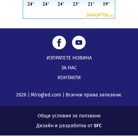
ИЗПРАТЕТЕ НОВИНА
ЗА НАС
КОНТАКТИ
2026 | Mirogled.com | Всички права запазени.
Общи условия за ползване
Дизайн и разработка от
SFC