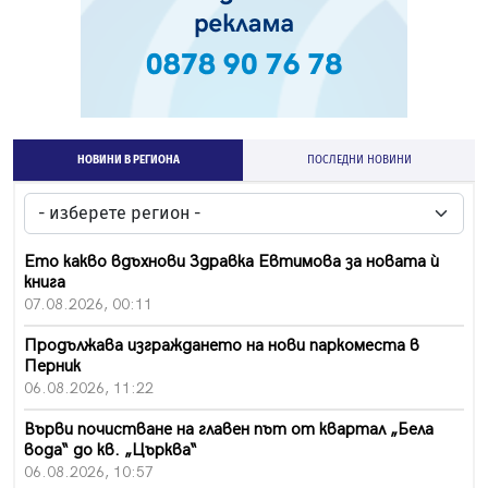
НОВИНИ В РЕГИОНА
ПОСЛЕДНИ НОВИНИ
Ето какво вдъхнови Здравка Евтимова за новата ѝ
книга
07.08.2026, 00:11
Продължава изграждането на нови паркоместа в
Перник
06.08.2026, 11:22
Върви почистване на главен път от квартал „Бела
вода“ до кв. „Църква“
06.08.2026, 10:57