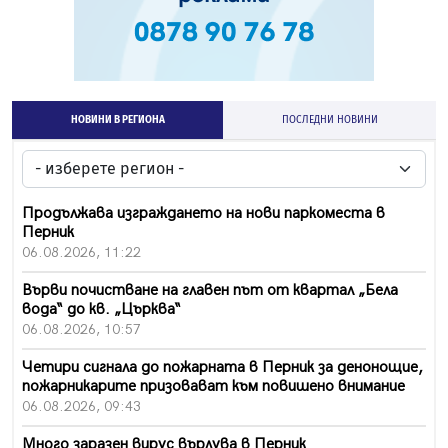
НОВИНИ В РЕГИОНА
ПОСЛЕДНИ НОВИНИ
Продължава изграждането на нови паркоместа в
Перник
06.08.2026, 11:22
Върви почистване на главен път от квартал „Бела
вода“ до кв. „Църква“
06.08.2026, 10:57
Четири сигнала до пожарната в Перник за денонощие,
пожарникарите призовават към повишено внимание
06.08.2026, 09:43
Много заразен вирус върлува в Перник