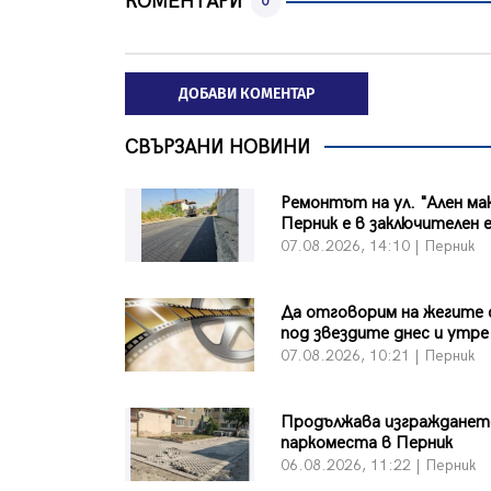
КОМЕНТАРИ
0
ДОБАВИ КОМЕНТАР
СВЪРЗАНИ НОВИНИ
Ремонтът на ул. "Ален ма
Перник е в заключителен 
07.08.2026, 14:10 | Перник
Да отговорим на жегите 
под звездите днес и утре
07.08.2026, 10:21 | Перник
Продължава изграждането
паркоместа в Перник
06.08.2026, 11:22 | Перник