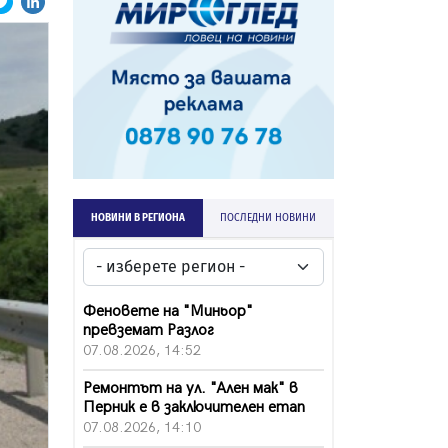
НОВИНИ В РЕГИОНА
ПОСЛЕДНИ НОВИНИ
Феновете на "Миньор"
превземат Разлог
07.08.2026, 14:52
Ремонтът на ул. "Ален мак" в
Перник е в заключителен етап
07.08.2026, 14:10