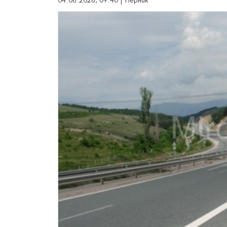
04.06.2026, 09:40 | Перник