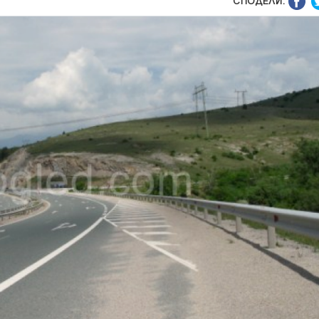
СПОДЕЛИ: