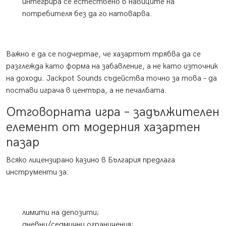
интегрира се естествено в навиците на
потребителя без да го натоварва.
Важно е да се подчертае, че хазартът трябва да се
разглежда като форма на забавление, а не като източник
на доходи. Jackpot Sounds съдейства точно за това – да
постави играча в центъра, а не печалбата.
Отговорната игра – задължителен
елемент от модерния хазартен
пазар
Всяко лицензирано казино в България предлага
инструменти за:
лимити на депозити;
дневни/седмични ограничения;