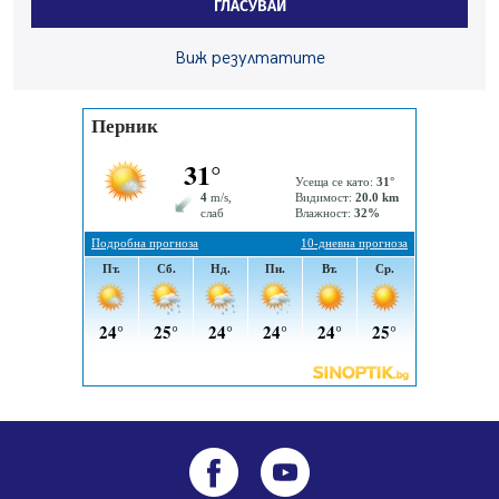
ГЛАСУВАЙ
Радев: Работи се усилено за спасяване на средствата
по Плана за справедлив преход за Стара Загора,
Виж резултатите
Кюстендил и Перник
05.08.2026, 11:34
Вече няма чакащи с години за присъединяване към
мрежата на „ВиК“ в Перник
05.08.2026, 11:22
След сигнали: Санкции за шумни младежи и
предупреждения заради тормоз над жена в Перник
05.08.2026, 10:03