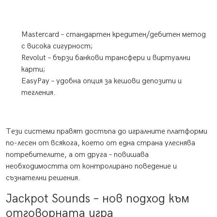
Mastercard – стандартен кредитен/дебитен метод
с висока сигурност;
Revolut – бързи банкови трансфери и виртуални
карти;
EasyPay – удобна опция за кешови депозити и
тегления.
Тези системи правят достъпа до игралните платформи
по-лесен от всякога, което от една страна улеснява
потребителите, а от друга – повишава
необходимостта от контролирано поведение и
съзнателни решения.
Jackpot Sounds – нов подход към
отговорната игра