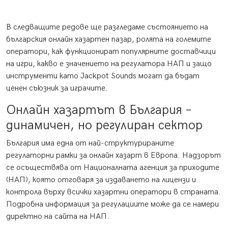
В следващите редове ще разгледаме състоянието на
българския онлайн хазартен пазар, ролята на големите
оператори, как функционират популярните доставчици
на игри, какво е значението на регулатора НАП и защо
инструменти като Jackpot Sounds могат да бъдат
ценен съюзник за играчите.
Онлайн хазартът в България –
динамичен, но регулиран сектор
България има една от най-структурираните
регулаторни рамки за онлайн хазарт в Европа. Надзорът
се осъществява от Националната агенция за приходите
(НАП), която отговаря за издаването на лицензи и
контрола върху всички хазартни оператори в страната.
Подробна информация
за регулациите може да се намери
директно на сайта на НАП.