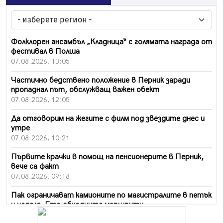
Фолклорен ансамбъл „Кладница“ с голямата награда от
фестивал в Полша
07.08.2026, 13:05
Частично бедствено положение в Перник заради
пропаднал път, обслужващ важен обект
07.08.2026, 12:05
Да отговорим на жегите с филм под звездите днес и
утре
07.08.2026, 10:21
Първите крачки в помощ на пенсионерите в Перник,
вече са факт
07.08.2026, 09:18
Пак ограничават камионите по магистралите в петък
и неделя. Ето обходните маршрути
07.08.2026, 07:55