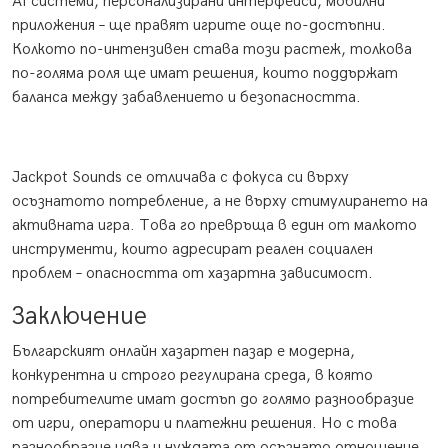
AI системи, персонализирани интерфейси, мобилни
приложения – ще правят игрите още по-достъпни.
Колкото по-интензивен става този растеж, толкова
по-голяма роля ще имат решения, които поддържат
баланса между забавлението и безопасността.
Jackpot Sounds се отличава с фокуса си върху
осъзнатото потребление, а не върху стимулирането на
активната игра. Това го превръща в един от малкото
инструменти, които адресират реален социален
проблем – опасността от хазартна зависимост.
Заключение
Българският онлайн хазартен пазар е модерна,
конкурентна и строго регулирана среда, в която
потребителите имат достъп до голямо разнообразие
от игри, оператори и платежни решения. Но с това
разнообразие идва и нуждата от осъзнато отношение