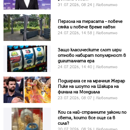
31.07.2026, 08:24 | Любопитно
Пергола на терасата – повече
сянка и повече време навън
24.07.2026, 14:58 | Любопитно
Защо класическите слот игри
отново набират популярност в
дигиталната ера
24.07.2026, 14:40 | Любопитно
Подиграха се на мрачния Жерар
Пике на шоуто на Шакира на
финала на Мондиала
23.07.2026, 08:07 | Любопитно
Кои са най-странните закони по
света, които все още са в
сила?
20.07.2026, 08:26 | Любопитно