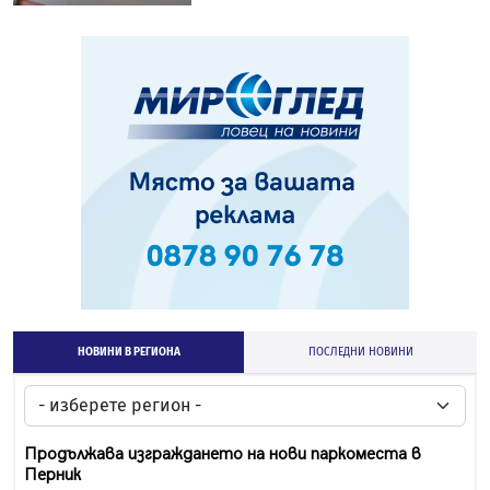
НОВИНИ В РЕГИОНА
ПОСЛЕДНИ НОВИНИ
Продължава изграждането на нови паркоместа в
Перник