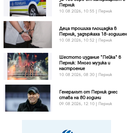
Перник
10.08.2026, 10:55 | Перник
Деца трошиха площадка в
Перник, задържаха 18-годишен
10.08.2026, 10:52 | Перник
Шестото издание "Пейка" в
Перник: Много музика и
настроение
10.08.2026, 08:30 | Перник
Генералът от Перник днес
става на 80 години
09.08.2026, 12:10 | Перник