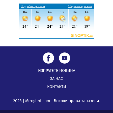
ИЗПРАТЕТЕ НОВИНА
ЗА НАС
КОНТАКТИ
2026 | Mirogled.com | Всички права запазени.