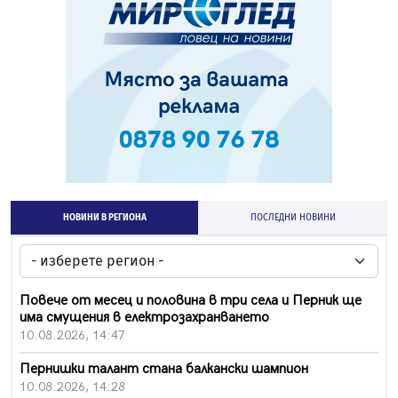
НОВИНИ В РЕГИОНА
ПОСЛЕДНИ НОВИНИ
Повече от месец и половина в три села и Перник ще
има смущения в електрозахранването
10.08.2026, 14:47
Пернишки талант стана балкански шампион
10.08.2026, 14:28