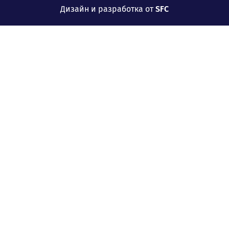
Дизайн и разработка от
SFC