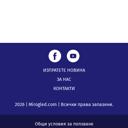
ИЗПРАТЕТЕ НОВИНА
ЗА НАС
КОНТАКТИ
2026 | Mirogled.com | Всички права запазени.
Общи условия за ползване