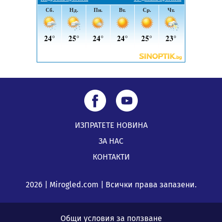
05.08.2026, 11:34
ИЗПРАТЕТЕ НОВИНА
ЗА НАС
КОНТАКТИ
2026 | Mirogled.com | Всички права запазени.
Общи условия за ползване