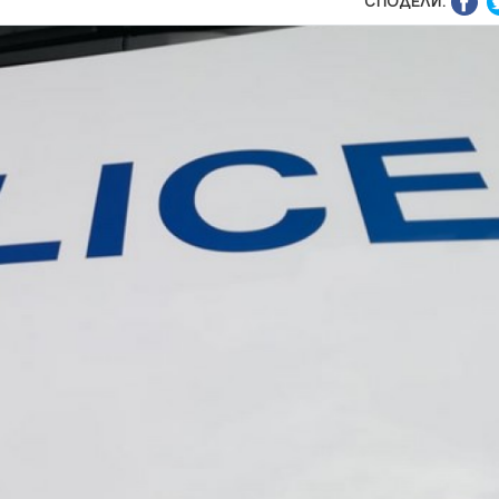
СПОДЕЛИ: