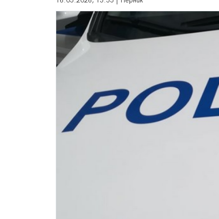
16.05.2026, 15:55 | Перник