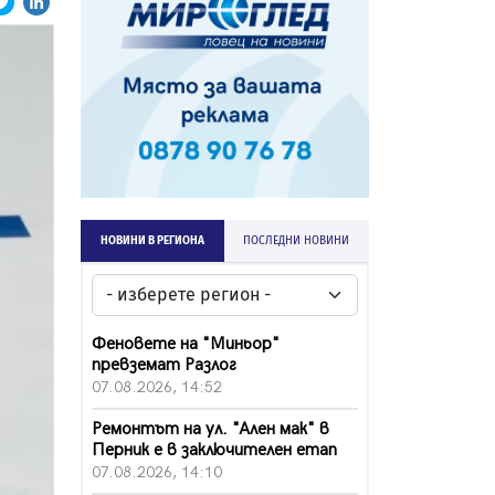
НОВИНИ В РЕГИОНА
ПОСЛЕДНИ НОВИНИ
Феновете на "Миньор"
превземат Разлог
07.08.2026, 14:52
Ремонтът на ул. "Ален мак" в
Перник е в заключителен етап
07.08.2026, 14:10