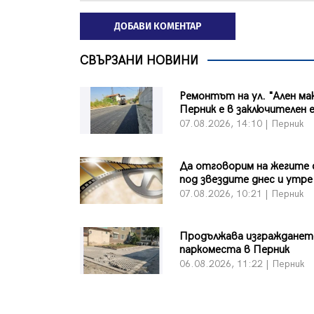
ДОБАВИ КОМЕНТАР
СВЪРЗАНИ НОВИНИ
Ремонтът на ул. "Ален ма
Перник е в заключителен 
07.08.2026, 14:10 | Перник
Да отговорим на жегите 
под звездите днес и утре
07.08.2026, 10:21 | Перник
Продължава изграждането
паркоместа в Перник
06.08.2026, 11:22 | Перник