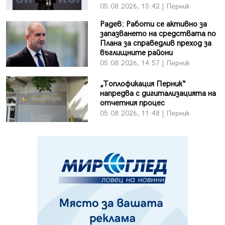
05.08.2026, 15:42 | Перник
Радев: Работи се активно за
запазването на средствата по
Плана за справедлив преход за
въглищните райони
05.08.2026, 14:57 | Перник
„Топлофикация Перник“
напредва с дигитализацията на
отчетния процес
05.08.2026, 11:48 | Перник