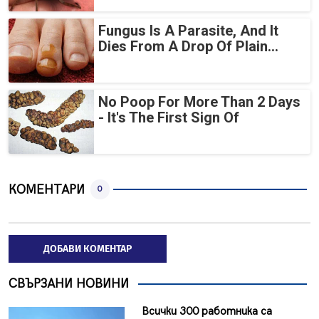
Fungus Is A Parasite, And It
Dies From A Drop Of Plain...
No Poop For More Than 2 Days
- It's The First Sign Of
КОМЕНТАРИ
0
ДОБАВИ КОМЕНТАР
СВЪРЗАНИ НОВИНИ
Всички 300 работника са