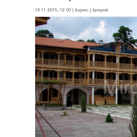
18.11.2015, 12:00 | Бизнес | Брезник