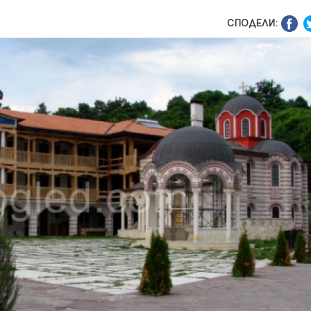
СПОДЕЛИ: