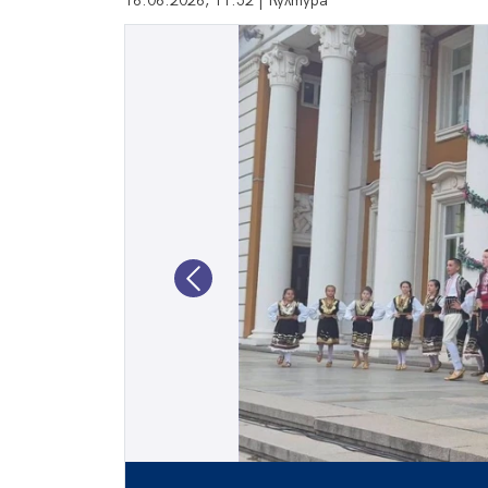
16.06.2026, 11:52 | Култура
Previous