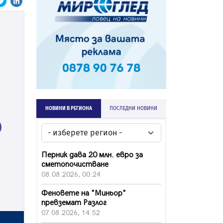
НОВИНИ В РЕГИОНА
ПОСЛЕДНИ НОВИНИ
ext
Перник дава 20 млн. евро за
сметопочистване
08.08.2026, 00:24
Феновете на "Миньор"
превземат Разлог
07.08.2026, 14:52