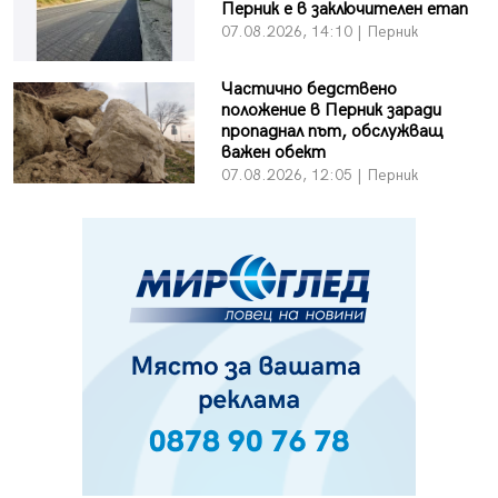
Перник е в заключителен етап
07.08.2026, 14:10 | Перник
Частично бедствено
положение в Перник заради
пропаднал път, обслужващ
важен обект
07.08.2026, 12:05 | Перник