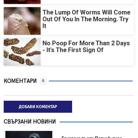
The Lump Of Worms Will Come
Out Of You In The Morning. Try
It
No Poop For More Than 2 Days
- It's The First Sign Of
КОМЕНТАРИ
0
ДОБАВИ КОМЕНТАР
СВЪРЗАНИ НОВИНИ