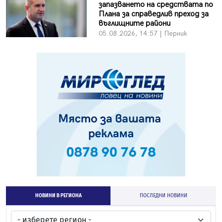
запазването на средствата по
Плана за справедлив преход за
въглищните райони
05.08.2026, 14:57 | Перник
НОВИНИ В РЕГИОНА
ПОСЛЕДНИ НОВИНИ