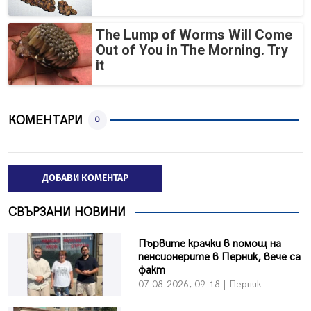
The Lump of Worms Will Come
Out of You in The Morning. Try
it
КОМЕНТАРИ
0
ДОБАВИ КОМЕНТАР
СВЪРЗАНИ НОВИНИ
Първите крачки в помощ на
пенсионерите в Перник, вече са
факт
07.08.2026, 09:18 | Перник