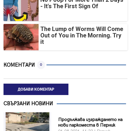
- It's The First Sign Of
The Lump of Worms Will Come
Out of You in The Morning. Try
it
КОМЕНТАРИ
0
ДОБАВИ КОМЕНТАР
СВЪРЗАНИ НОВИНИ
Продължава изграждането на
нови паркоместа в Перник