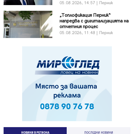
05.08.2026, 14:57 | Перник
„Топлофикация Перник“
напредва с дигитализацията на
отчетния процес
05.08.2026, 11:48 | Перник
НОВИНИ В РЕГИОНА
ПОСЛЕДНИ НОВИНИ