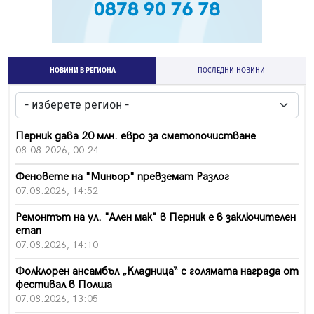
НОВИНИ В РЕГИОНА
ПОСЛЕДНИ НОВИНИ
Перник дава 20 млн. евро за сметопочистване
08.08.2026, 00:24
Феновете на "Миньор" превземат Разлог
07.08.2026, 14:52
Ремонтът на ул. "Ален мак" в Перник е в заключителен
етап
07.08.2026, 14:10
Фолклорен ансамбъл „Кладница“ с голямата награда от
фестивал в Полша
07.08.2026, 13:05