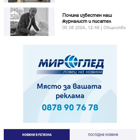
Почина известен наш
журналист и писател
05.08.2026, 12:48 | Общество
НОВИНИ В РЕГИОНА
ПОСЛЕДНИ НОВИНИ