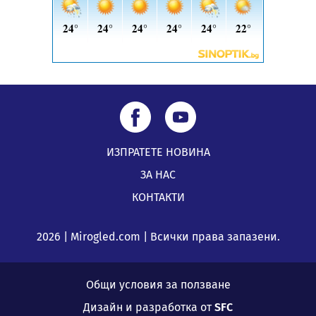
ИЗПРАТЕТЕ НОВИНА
ЗА НАС
КОНТАКТИ
2026 | Mirogled.com | Всички права запазени.
Общи условия за ползване
Дизайн и разработка от
SFC