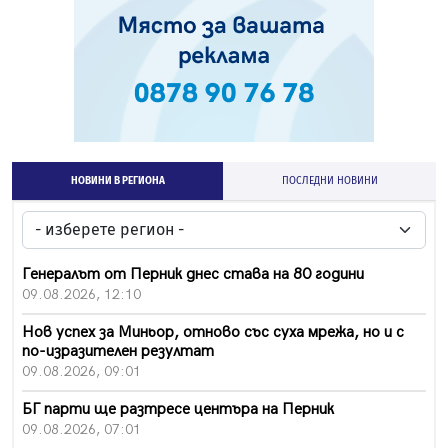
НОВИНИ В РЕГИОНА
ПОСЛЕДНИ НОВИНИ
Генералът от Перник днес става на 80 години
09.08.2026, 12:10
Нов успех за Миньор, отново със суха мрежа, но и с
по-изразителен резултат
09.08.2026, 09:01
БГ парти ще разтресе центъра на Перник
09.08.2026, 07:01