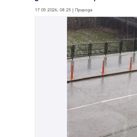
17.05.2026, 08:25 | Природа