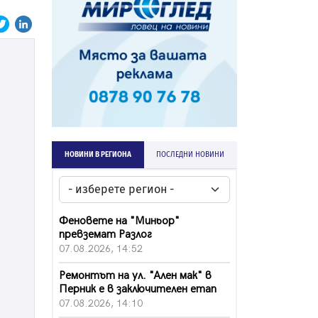
НОВИНИ В РЕГИОНА
ПОСЛЕДНИ НОВИНИ
Феновете на "Миньор"
превземат Разлог
07.08.2026, 14:52
Ремонтът на ул. "Ален мак" в
Перник е в заключителен етап
07.08.2026, 14:10