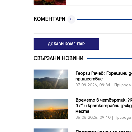
КОМЕНТАРИ
0
ДОБАВИ КОМЕНТАР
СВЪРЗАНИ НОВИНИ
Георги Рачев: Горещини 
пришествие
07.08.2026, 08:34 | Природа
Времето в четвъртък: Ж
37° и краткотрайни дъжд
места
06.08.2026, 09:10 | Природа