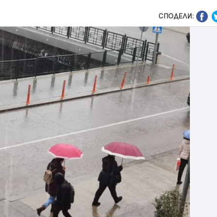
СПОДЕЛИ: