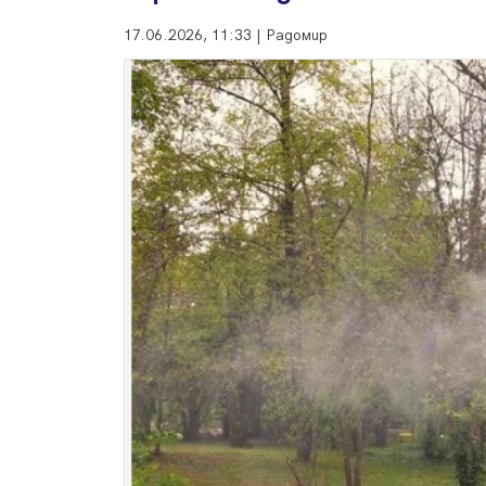
17.06.2026, 11:33 | Радомир