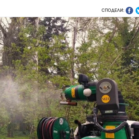
СПОДЕЛИ: