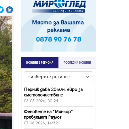
НОВИНИ В РЕГИОНА
ПОСЛЕДНИ НОВИНИ
Перник дава 20 млн. евро за
сметопочистване
08.08.2026, 00:24
Феновете на "Миньор"
превземат Разлог
07.08.2026, 14:52