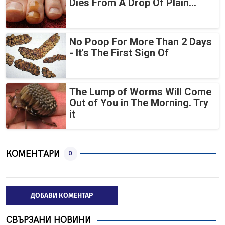
Dies From A Drop Of Plain...
No Poop For More Than 2 Days
- It's The First Sign Of
The Lump of Worms Will Come
Out of You in The Morning. Try
it
КОМЕНТАРИ
0
ДОБАВИ КОМЕНТАР
СВЪРЗАНИ НОВИНИ