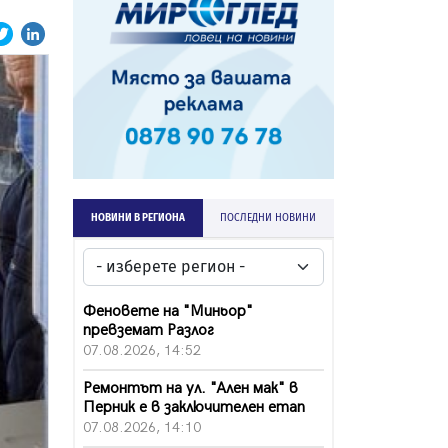
НОВИНИ В РЕГИОНА
ПОСЛЕДНИ НОВИНИ
Феновете на "Миньор"
превземат Разлог
07.08.2026, 14:52
Ремонтът на ул. "Ален мак" в
Перник е в заключителен етап
07.08.2026, 14:10