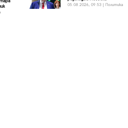
Стара
05.08.2026, 09:53 | Политика
ник
а