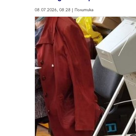
08.07.2026, 08:28 | Политика