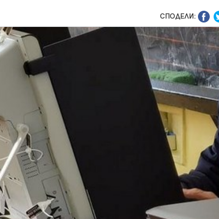
СПОДЕЛИ: