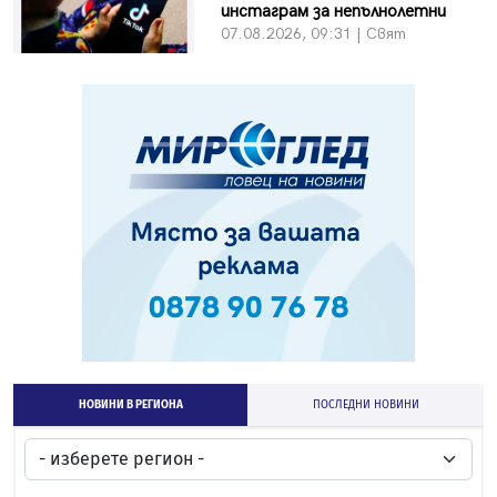
инстаграм за непълнолетни
07.08.2026, 09:31 | Свят
НОВИНИ В РЕГИОНА
ПОСЛЕДНИ НОВИНИ