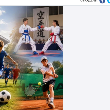
СПОДЕЛИ: