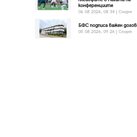
конференциите
06.08.2026, 08:34 | Спорт
БФC подписа важен дого
05.08.2026, 09:26 | Спорт