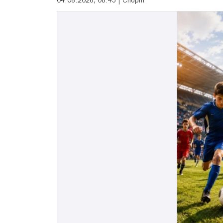
04.06.2026, 08:45 | Спорт