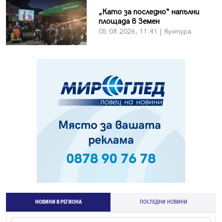
„Като за последно“ напълни
площада в Земен
05.08.2026, 11:41 | Култура
НОВИНИ В РЕГИОНА
ПОСЛЕДНИ НОВИНИ