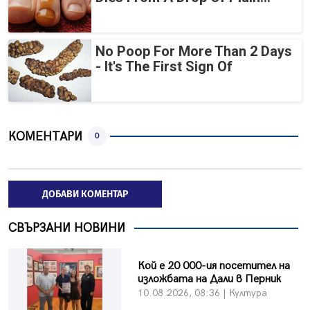
No Poop For More Than 2 Days
- It's The First Sign Of
КОМЕНТАРИ
0
ДОБАВИ КОМЕНТАР
СВЪРЗАНИ НОВИНИ
Кой е 20 000-ия посетител на
изложбата на Дали в Перник
10.08.2026, 08:36 | Култура