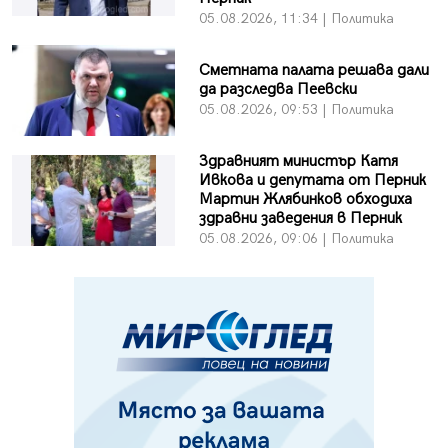
05.08.2026, 11:34 | Политика
Сметната палата решава дали
да разследва Пеевски
05.08.2026, 09:53 | Политика
Здравният министър Катя
Ивкова и депутата от Перник
Мартин Жлябинков обходиха
здравни заведения в Перник
05.08.2026, 09:06 | Политика