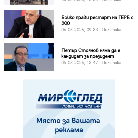
Бойко прави рестарт на ГЕРБ с
200
06.08.2026, 09:33 | Политика
Петър Стоянов няма да е
кандидат за президент
05.08.2026, 13:47 | Политика