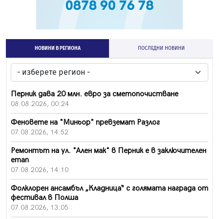
НОВИНИ В РЕГИОНА
ПОСЛЕДНИ НОВИНИ
Перник дава 20 млн. евро за сметопочистване
08.08.2026, 00:24
Феновете на "Миньор" превземат Разлог
07.08.2026, 14:52
Ремонтът на ул. "Ален мак" в Перник е в заключителен
етап
07.08.2026, 14:10
Фолклорен ансамбъл „Кладница“ с голямата награда от
фестивал в Полша
07.08.2026, 13:05