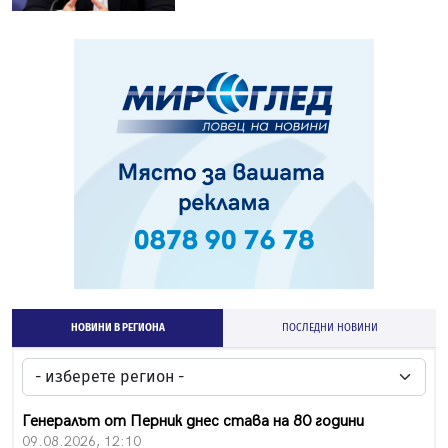
НОВИНИ В РЕГИОНА
ПОСЛЕДНИ НОВИНИ
Генералът от Перник днес става на 80 години
09.08.2026, 12:10