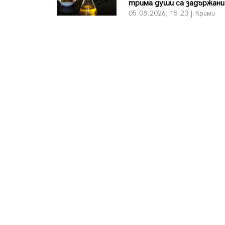
трима души са задържани
05.08.2026, 15:23 | Крими