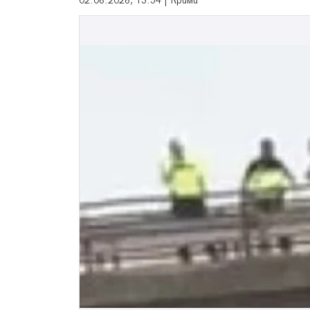
02.06.2026, 13:54 | Крими