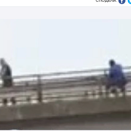
СПОДЕЛИ: