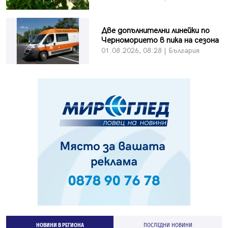
Две допълнителни линейки по
Черноморието в пика на сезона
01.08.2026, 08:28 | България
НОВИНИ В РЕГИОНА
ПОСЛЕДНИ НОВИНИ