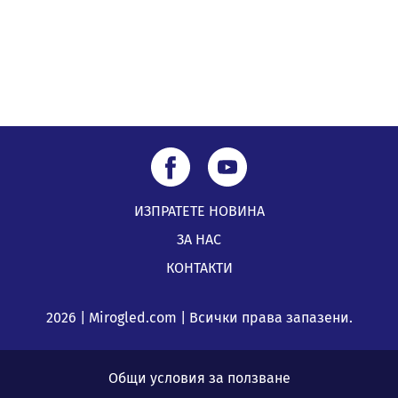
ИЗПРАТЕТЕ НОВИНА
ЗА НАС
КОНТАКТИ
2026 | Mirogled.com | Всички права запазени.
Общи условия за ползване