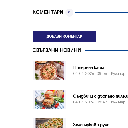
КОМЕНТАРИ
0
ДОБАВИ КОМЕНТАР
СВЪРЗАНИ НОВИНИ
Пиперена каша
04.08.2026, 08:56 | Кулинар
Сандвичи с дърпано пиле
04.08.2026, 08:47 | Кулинар
Зеленчуково руло