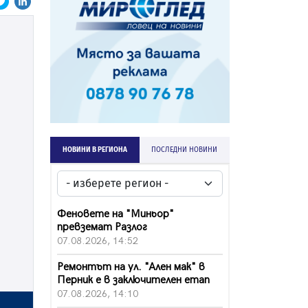
НОВИНИ В РЕГИОНА
ПОСЛЕДНИ НОВИНИ
Феновете на "Миньор"
превземат Разлог
07.08.2026, 14:52
Ремонтът на ул. "Ален мак" в
Перник е в заключителен етап
07.08.2026, 14:10