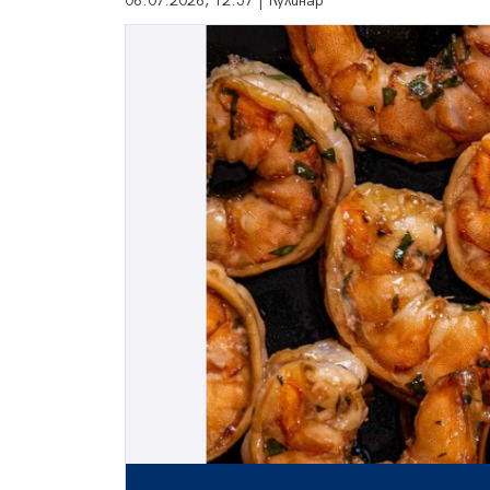
06.07.2026, 12:57 | Кулинар