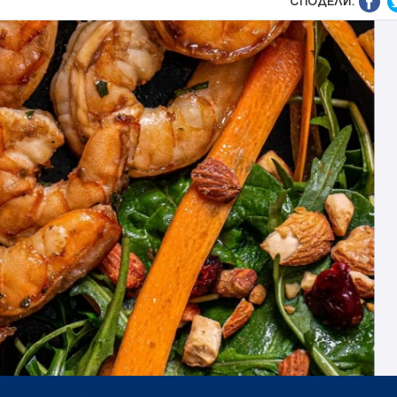
СПОДЕЛИ: