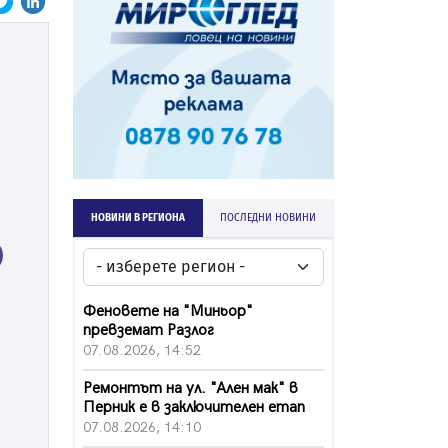
НОВИНИ В РЕГИОНА
ПОСЛЕДНИ НОВИНИ
ext
Феновете на "Миньор"
превземат Разлог
07.08.2026, 14:52
Ремонтът на ул. "Ален мак" в
Перник е в заключителен етап
07.08.2026, 14:10