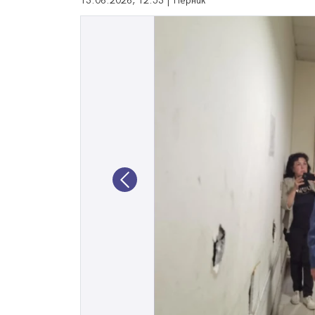
13.06.2026, 12:53 | Перник
Previous