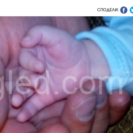
СПОДЕЛИ: