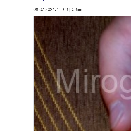
08.07.2026, 13:03 | Свят