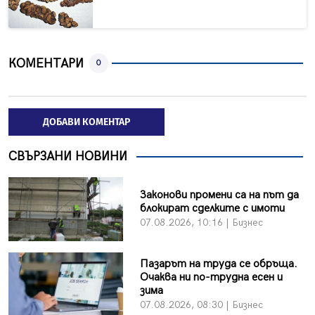
КОМЕНТАРИ
0
ДОБАВИ КОМЕНТАР
СВЪРЗАНИ НОВИНИ
Законови промени са на път да
блокират сделките с имоти
07.08.2026, 10:16 | Бизнес
Пазарът на труда се обръща.
Очаква ни по-трудна есен и
зима
07.08.2026, 08:30 | Бизнес