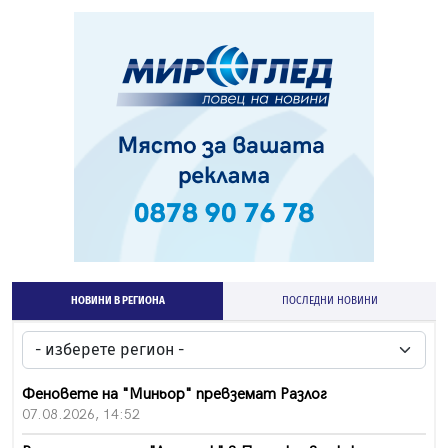
НОВИНИ В РЕГИОНА
ПОСЛЕДНИ НОВИНИ
Феновете на "Миньор" превземат Разлог
07.08.2026, 14:52