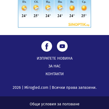
05.08.2026, 10:03
ИЗПРАТЕТЕ НОВИНА
ЗА НАС
КОНТАКТИ
2026 | Mirogled.com | Всички права запазени.
Общи условия за ползване