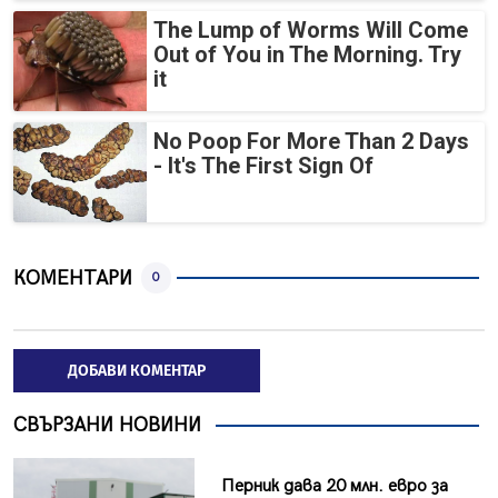
The Lump of Worms Will Come
Out of You in The Morning. Try
it
No Poop For More Than 2 Days
- It's The First Sign Of
КОМЕНТАРИ
0
ДОБАВИ КОМЕНТАР
СВЪРЗАНИ НОВИНИ
Перник дава 20 млн. евро за