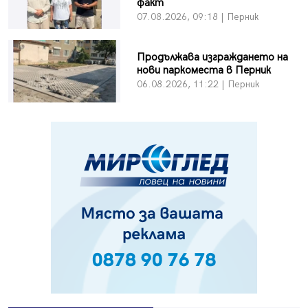
факт
07.08.2026, 09:18 | Перник
Продължава изграждането на
нови паркоместа в Перник
06.08.2026, 11:22 | Перник