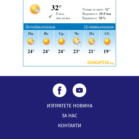
ИЗПРАТЕТЕ НОВИНА
ЗА НАС
КОНТАКТИ