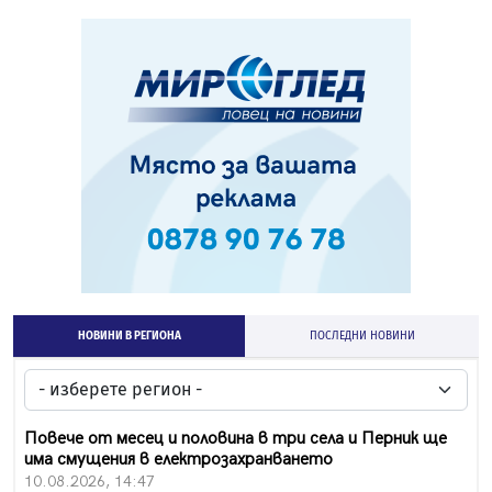
НОВИНИ В РЕГИОНА
ПОСЛЕДНИ НОВИНИ
Повече от месец и половина в три села и Перник ще
има смущения в електрозахранването
10.08.2026, 14:47