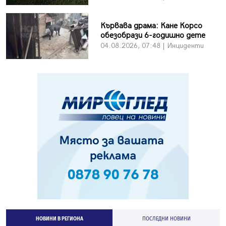
Кървава драма: Кане Корсо
обезобрази 6-годишно дете
04.08.2026, 07:48 | Инциденти
НОВИНИ В РЕГИОНА
ПОСЛЕДНИ НОВИНИ