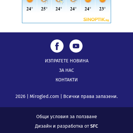
ИЗПРАТЕТЕ НОВИНА
ЗА НАС
КОНТАКТИ
2026 | Mirogled.com | Всички права запазени.
Общи условия за ползване
Дизайн и разработка от
SFC