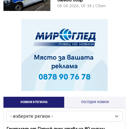
банков обир
08.08.2026, 09:38 | Свят
НОВИНИ В РЕГИОНА
ПОСЛЕДНИ НОВИНИ