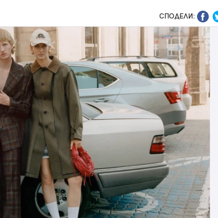
СПОДЕЛИ: