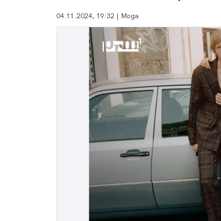
04.11.2024, 19:32 | Мода