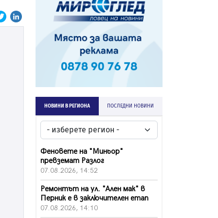
НОВИНИ В РЕГИОНА
ПОСЛЕДНИ НОВИНИ
Феновете на "Миньор"
превземат Разлог
07.08.2026, 14:52
Ремонтът на ул. "Ален мак" в
Перник е в заключителен етап
07.08.2026, 14:10