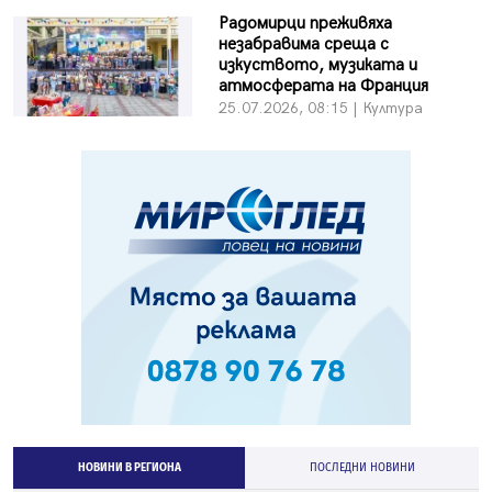
Радомирци преживяха
незабравима среща с
изкуството, музиката и
атмосферата на Франция
25.07.2026, 08:15 | Култура
НОВИНИ В РЕГИОНА
ПОСЛЕДНИ НОВИНИ