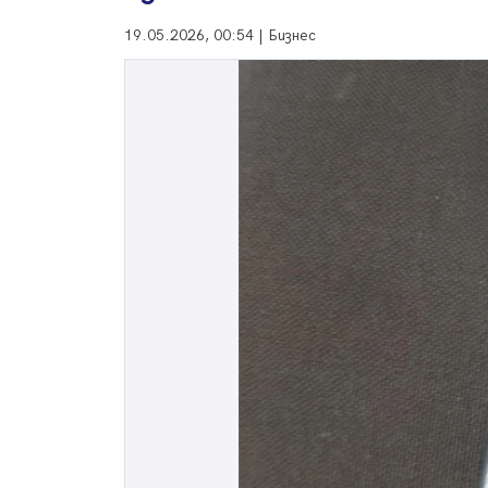
19.05.2026, 00:54 | Бизнес