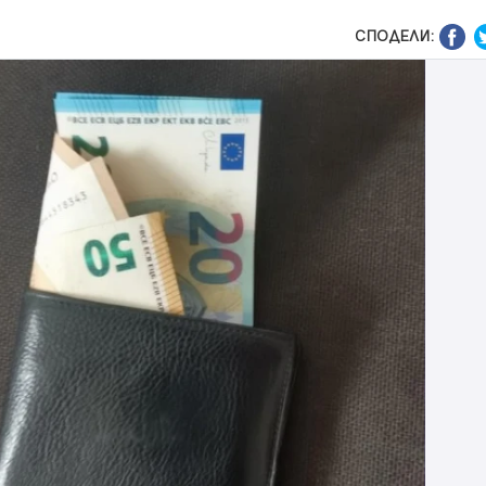
СПОДЕЛИ: