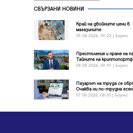
СВЪРЗАНИ НОВИНИ
Край на двойните цени в
магазините
09.08.2026, 09:23 | Бизнес
Престъления и пране на п
Тайните на криптопортф
08.08.2026, 09:41 | Бизнес
Пазарът на труда се обр
Очаква ни по-трудна есен
07.08.2026, 08:30 | Бизнес